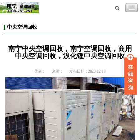
中央空调回收
南宁中央空调回收，南宁空调回收，商用
中央空调回收，溴化锂中央空调回收
作者：
来源：
发布日期：2020-12-18