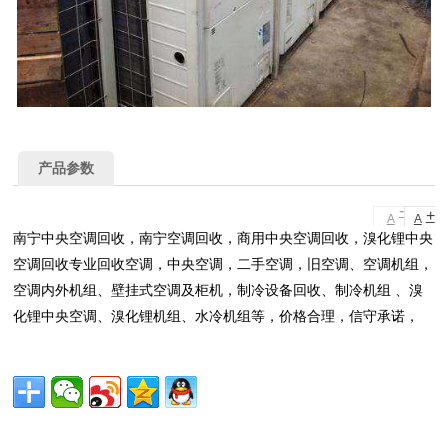
产品参数
-
+
A
A
南宁中央空调回收，南宁空调回收，商用中央空调回收，溴化锂中央
空调回收专业回收空调，中央空调，二手空调，旧空调、空调机组，
空调内外机组、壁挂式空调及柜机，制冷设备回收、制冷机组 、溴
化锂中央空调、溴化锂机组、水冷机组等，价格合理，信守承诺，