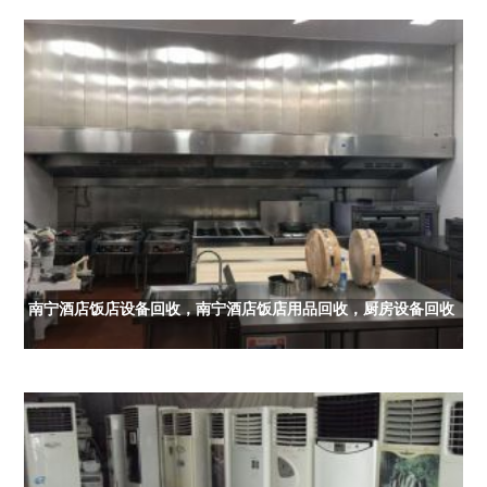
南宁酒店饭店设备回收，南宁酒店饭店用品回收，厨房设备回收