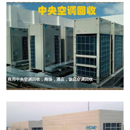
商用中央空调回收，商场，酒店，饭店空调回收