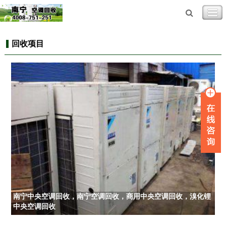
回收项目
南宁中央空调回收，南宁空调回收，商用中央空调回收，溴化锂
中央空调回收