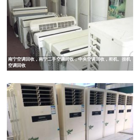
南宁空调回收，南宁二手空调回收，中央空调回收，柜机、挂机
空调回收