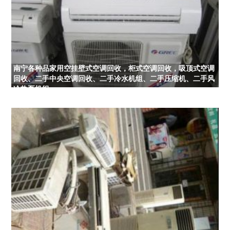
南宁各种品家用空挂壁式空调回收，柜式空调回收，吸顶式空调
回收、二手中央空调回收、二手冷水机组、二手压缩机、二手风
冷热泵机组