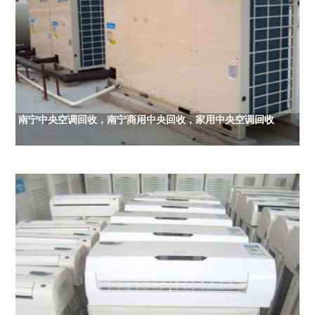
南宁中央空调回收，南宁商用中央回收，家用中央空调回收