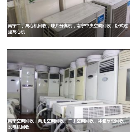
南宁二手离心机回收，碟片分离机，南宁中央空调回收，卧式过
滤离心机
南宁空调回收，商用空调回收，二手空调回收，冰箱冰柜回收，
发电机回收