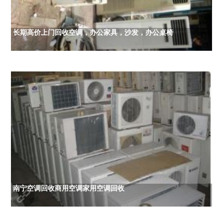
长期高价上门回收空调，办公家具，沙发，办公桌椅
南宁空调回收商用空调家用空调回收