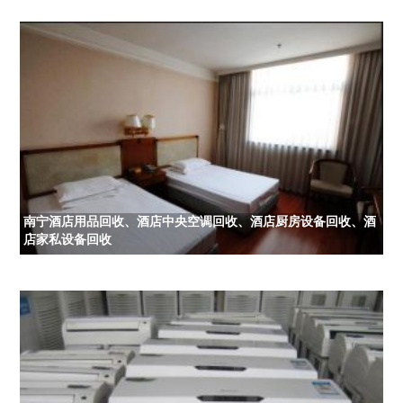
南宁酒店用品回收、酒店中央空调回收、酒店厨房设备回收、酒
店家私设备回收